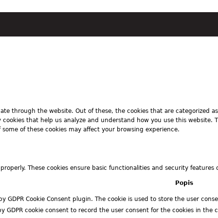
te through the website. Out of these, the cookies that are categorized as
rty cookies that help us analyze and understand how you use this website. 
of some of these cookies may affect your browsing experience.
 properly. These cookies ensure basic functionalities and security features
Popis
 by GDPR Cookie Consent plugin. The cookie is used to store the user consen
 by GDPR cookie consent to record the user consent for the cookies in the 