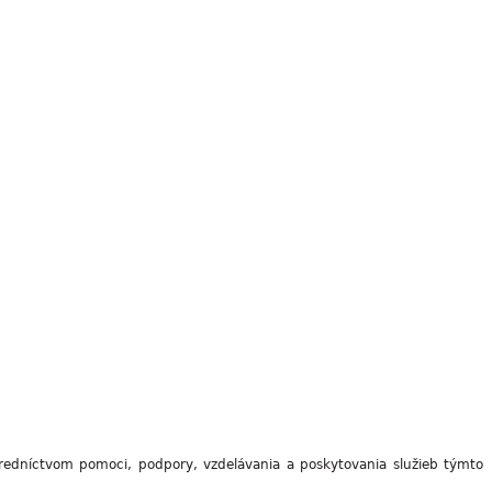
tredníctvom pomoci, podpory, vzdelávania a poskytovania služieb týmto