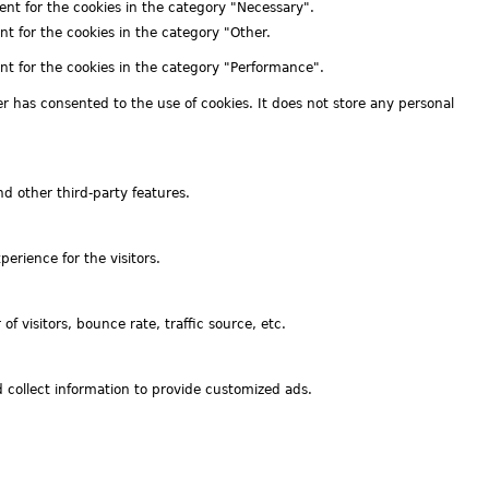
ent for the cookies in the category "Necessary".
nt for the cookies in the category "Other.
ent for the cookies in the category "Performance".
r has consented to the use of cookies. It does not store any personal
nd other third-party features.
erience for the visitors.
 visitors, bounce rate, traffic source, etc.
 collect information to provide customized ads.