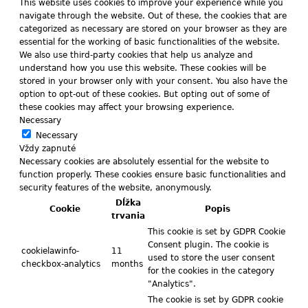
This website uses cookies to improve your experience while you
navigate through the website. Out of these, the cookies that are
categorized as necessary are stored on your browser as they are
essential for the working of basic functionalities of the website.
We also use third-party cookies that help us analyze and
understand how you use this website. These cookies will be
stored in your browser only with your consent. You also have the
option to opt-out of these cookies. But opting out of some of
these cookies may affect your browsing experience.
Necessary
Necessary
Vždy zapnuté
Necessary cookies are absolutely essential for the website to
function properly. These cookies ensure basic functionalities and
security features of the website, anonymously.
Dĺžka
Cookie
Popis
trvania
This cookie is set by GDPR Cookie
Consent plugin. The cookie is
cookielawinfo-
11
used to store the user consent
checkbox-analytics
months
for the cookies in the category
"Analytics".
The cookie is set by GDPR cookie