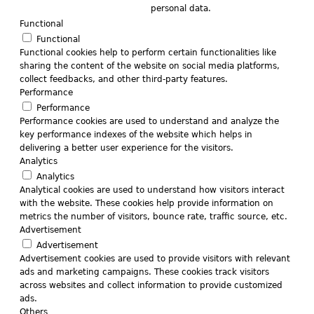
personal data.
Functional
Functional
Functional cookies help to perform certain functionalities like
sharing the content of the website on social media platforms,
collect feedbacks, and other third-party features.
Performance
Performance
Performance cookies are used to understand and analyze the
key performance indexes of the website which helps in
delivering a better user experience for the visitors.
Analytics
Analytics
Analytical cookies are used to understand how visitors interact
with the website. These cookies help provide information on
metrics the number of visitors, bounce rate, traffic source, etc.
Advertisement
Advertisement
Advertisement cookies are used to provide visitors with relevant
ads and marketing campaigns. These cookies track visitors
across websites and collect information to provide customized
ads.
Others