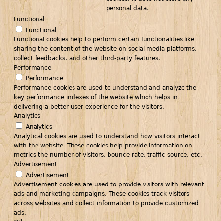
personal data.
Functional
Functional
Functional cookies help to perform certain functionalities like
sharing the content of the website on social media platforms,
collect feedbacks, and other third-party features.
Performance
Performance
Performance cookies are used to understand and analyze the
key performance indexes of the website which helps in
delivering a better user experience for the visitors.
Analytics
Analytics
Analytical cookies are used to understand how visitors interact
with the website. These cookies help provide information on
metrics the number of visitors, bounce rate, traffic source, etc.
Advertisement
Advertisement
Advertisement cookies are used to provide visitors with relevant
ads and marketing campaigns. These cookies track visitors
across websites and collect information to provide customized
ads.