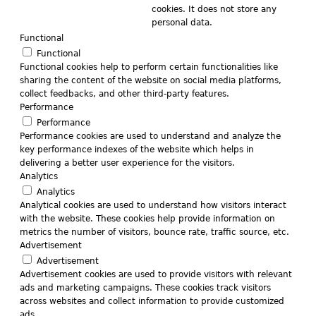
cookies. It does not store any
personal data.
Functional
Functional
Functional cookies help to perform certain functionalities like
sharing the content of the website on social media platforms,
collect feedbacks, and other third-party features.
Performance
Performance
Performance cookies are used to understand and analyze the
key performance indexes of the website which helps in
delivering a better user experience for the visitors.
Analytics
Analytics
Analytical cookies are used to understand how visitors interact
with the website. These cookies help provide information on
metrics the number of visitors, bounce rate, traffic source, etc.
Advertisement
Advertisement
Advertisement cookies are used to provide visitors with relevant
ads and marketing campaigns. These cookies track visitors
across websites and collect information to provide customized
ads.