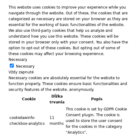
This website uses cookies to improve your experience while you
navigate through the website. Out of these, the cookies that are
categorized as necessary are stored on your browser as they are
essential for the working of basic functionalities of the website.
We also use third-party cookies that help us analyze and
understand how you use this website. These cookies will be
stored in your browser only with your consent. You also have the
option to opt-out of these cookies. But opting out of some of
these cookies may affect your browsing experience.
Necessary
Necessary
Vždy zapnuté
Necessary cookies are absolutely essential for the website to
function properly. These cookies ensure basic functionalities and
security features of the website, anonymously.
Dĺžka
Cookie
Popis
trvania
This cookie is set by GDPR Cookie
Consent plugin. The cookie is
cookielawinfo-
11
used to store the user consent
checkbox-analytics
months
for the cookies in the category
"Analytics".