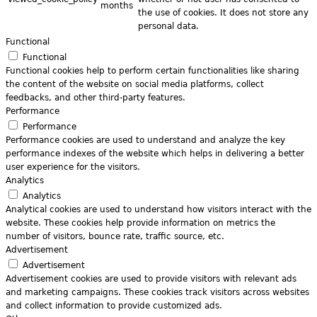
months
the use of cookies. It does not store any
personal data.
Functional
Functional
Functional cookies help to perform certain functionalities like sharing
the content of the website on social media platforms, collect
feedbacks, and other third-party features.
Performance
Performance
Performance cookies are used to understand and analyze the key
performance indexes of the website which helps in delivering a better
user experience for the visitors.
Analytics
Analytics
Analytical cookies are used to understand how visitors interact with the
website. These cookies help provide information on metrics the
number of visitors, bounce rate, traffic source, etc.
Advertisement
Advertisement
Advertisement cookies are used to provide visitors with relevant ads
and marketing campaigns. These cookies track visitors across websites
and collect information to provide customized ads.