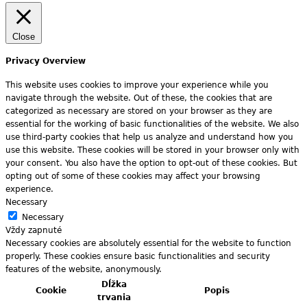
Close
Privacy Overview
This website uses cookies to improve your experience while you
navigate through the website. Out of these, the cookies that are
categorized as necessary are stored on your browser as they are
essential for the working of basic functionalities of the website. We also
use third-party cookies that help us analyze and understand how you
use this website. These cookies will be stored in your browser only with
your consent. You also have the option to opt-out of these cookies. But
opting out of some of these cookies may affect your browsing
experience.
Necessary
Necessary
Vždy zapnuté
Necessary cookies are absolutely essential for the website to function
properly. These cookies ensure basic functionalities and security
features of the website, anonymously.
Dĺžka
Cookie
Popis
trvania