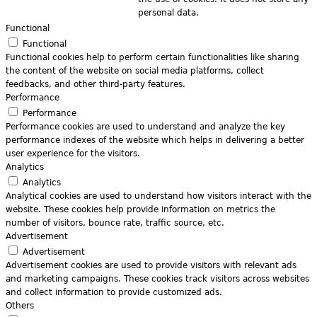
personal data.
Functional
Functional
Functional cookies help to perform certain functionalities like sharing
the content of the website on social media platforms, collect
feedbacks, and other third-party features.
Performance
Performance
Performance cookies are used to understand and analyze the key
performance indexes of the website which helps in delivering a better
user experience for the visitors.
Analytics
Analytics
Analytical cookies are used to understand how visitors interact with the
website. These cookies help provide information on metrics the
number of visitors, bounce rate, traffic source, etc.
Advertisement
Advertisement
Advertisement cookies are used to provide visitors with relevant ads
and marketing campaigns. These cookies track visitors across websites
and collect information to provide customized ads.
Others