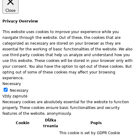
Close
Privacy Overview
This website uses cookies to improve your experience while you
navigate through the website. Out of these, the cookies that are
categorized as necessary are stored on your browser as they are
essential for the working of basic functionalities of the website. We also
use third-party cookies that help us analyze and understand how you
use this website. These cookies will be stored in your browser only with
your consent. You also have the option to opt-out of these cookies. But
opting out of some of these cookies may affect your browsing
experience.
Necessary
Necessary
Vždy zapnuté
Necessary cookies are absolutely essential for the website to function
properly. These cookies ensure basic functionalities and security
features of the website, anonymously.
Dĺžka
Cookie
Popis
trvania
This cookie is set by GDPR Cookie