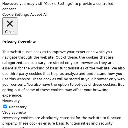
However, you may visit "Cookie Settings" to provide a controlled
consent.
Cookie Settings
Accept All
Close
Privacy Overview
This website uses cookies to improve your experience while you
navigate through the website. Out of these, the cookies that are
categorized as necessary are stored on your browser as they are
essential for the working of basic functionalities of the website. We also
use third-party cookies that help us analyze and understand how you
use this website. These cookies will be stored in your browser only with
your consent. You also have the option to opt-out of these cookies. But
opting out of some of these cookies may affect your browsing
experience.
Necessary
Necessary
Vždy zapnuté
Necessary cookies are absolutely essential for the website to function
properly. These cookies ensure basic functionalities and security