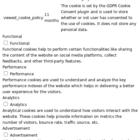
The cookie is set by the GDPR Cookie
Consent plugin and is used to store
11
viewed_cookie_policy
whether or not user has consented to
months
the use of cookies. It does not store any
personal data.
Functional
Functional
Functional cookies help to perform certain functionalities like sharing
the content of the website on social media platforms, collect
feedbacks, and other third-party features.
Performance
Performance
Performance cookies are used to understand and analyze the key
performance indexes of the website which helps in delivering a better
user experience for the visitors.
Analytics
Analytics
Analytical cookies are used to understand how visitors interact with the
website. These cookies help provide information on metrics the
number of visitors, bounce rate, traffic source, etc.
Advertisement
Advertisement