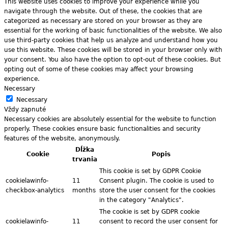
This website uses cookies to improve your experience while you
navigate through the website. Out of these, the cookies that are
categorized as necessary are stored on your browser as they are
essential for the working of basic functionalities of the website. We also
use third-party cookies that help us analyze and understand how you
use this website. These cookies will be stored in your browser only with
your consent. You also have the option to opt-out of these cookies. But
opting out of some of these cookies may affect your browsing
experience.
Necessary
Necessary
Vždy zapnuté
Necessary cookies are absolutely essential for the website to function
properly. These cookies ensure basic functionalities and security
features of the website, anonymously.
Dĺžka
Cookie
Popis
trvania
This cookie is set by GDPR Cookie
cookielawinfo-
11
Consent plugin. The cookie is used to
checkbox-analytics
months
store the user consent for the cookies
in the category "Analytics".
The cookie is set by GDPR cookie
cookielawinfo-
11
consent to record the user consent for