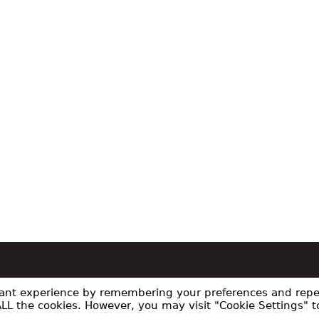
vant experience by remembering your preferences and repe
 ALL the cookies. However, you may visit "Cookie Settings" t