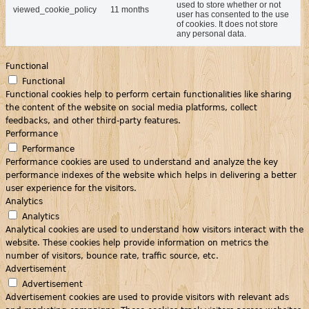
used to store whether or not
viewed_cookie_policy
11 months
user has consented to the use
of cookies. It does not store
any personal data.
Functional
Functional
Functional cookies help to perform certain functionalities like sharing
the content of the website on social media platforms, collect
feedbacks, and other third-party features.
Performance
Performance
Performance cookies are used to understand and analyze the key
performance indexes of the website which helps in delivering a better
user experience for the visitors.
Analytics
Analytics
Analytical cookies are used to understand how visitors interact with the
website. These cookies help provide information on metrics the
number of visitors, bounce rate, traffic source, etc.
Advertisement
Advertisement
Advertisement cookies are used to provide visitors with relevant ads