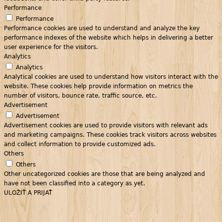
Performance
Performance
Performance cookies are used to understand and analyze the key
performance indexes of the website which helps in delivering a better
user experience for the visitors.
Analytics
Analytics
Analytical cookies are used to understand how visitors interact with the
website. These cookies help provide information on metrics the
number of visitors, bounce rate, traffic source, etc.
Advertisement
Advertisement
Advertisement cookies are used to provide visitors with relevant ads
and marketing campaigns. These cookies track visitors across websites
and collect information to provide customized ads.
Others
Others
Other uncategorized cookies are those that are being analyzed and
have not been classified into a category as yet.
ULOŽIŤ A PRIJAŤ