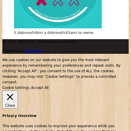
S dobrovoľníkmi a dobrovoľníčkami to vieme
© 2026 SPOĽACH - Alzheimerova choroba
Powered by
WordPress
We use cookies on our website to give you the most relevant
experience by remembering your preferences and repeat visits. By
clicking “Accept All”, you consent to the use of ALL the cookies.
However, you may visit "Cookie Settings" to provide a controlled
consent.
Cookie Settings
Accept All
Close
Privacy Overview
This website uses cookies to improve your experience while you